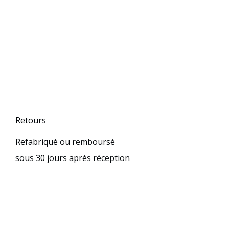
Retours
Refabriqué ou remboursé
sous 30 jours après réception