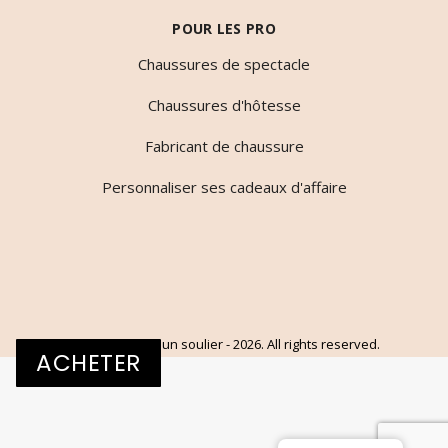
POUR LES PRO
Chaussures de spectacle
Chaussures d'hôtesse
Fabricant de chaussure
Personnaliser ses cadeaux d'affaire
© Dessine-moi un soulier - 2026. All rights reserved.
ACHETER