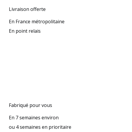
Livraison offerte
En France métropolitaine
En point relais
Fabriqué pour vous
En 7 semaines environ
ou 4 semaines en prioritaire