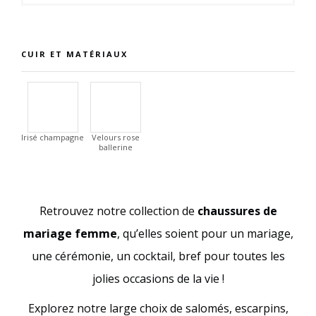
CUIR ET MATÉRIAUX
Irisé champagne
Velours rose
ballerine
Retrouvez notre collection de
chaussures de
mariage femme
, qu’elles soient pour un mariage,
une cérémonie, un cocktail, bref pour toutes les
jolies occasions de la vie !
Explorez notre large choix de salomés, escarpins,