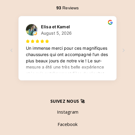
SUIVEZ NOUS 🚀
Instagram
Facebook