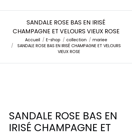
SANDALE ROSE BAS EN IRISÉ
CHAMPAGNE ET VELOURS VIEUX ROSE
Accueil
E-shop
collection
mariee
Vous êtes ici :
SANDALE ROSE BAS EN IRISÉ CHAMPAGNE ET VELOURS
VIEUX ROSE
SANDALE ROSE BAS EN
IRISÉ CHAMPAGNE ET