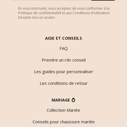
En vous inscrivant, vous acceptez de vous conformer à la
Politique de confidentialité et aux Conditions d'utilisation
Dessine-moi un soulier.
AIDE ET CONSEILS
FAQ
Prendre un rdv conseil
Les guides pour personnaliser
Les conditions de retour
MARIAGE 💍
Collection Mariée
Conseils pour chaussure mariée