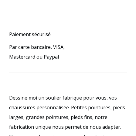
Paiement sécurisé
Par carte bancaire, VISA,
Mastercard ou Paypal
Dessine moi un soulier fabrique pour vous, vos
chaussures personnalisée. Petites pointures, pieds
larges, grandes pointures, pieds fins, notre
fabrication unique nous permet de nous adapter.