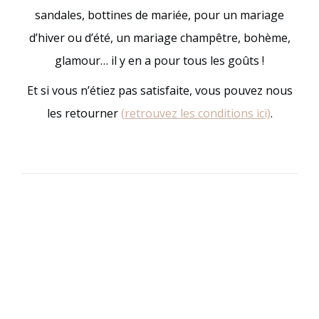
sandales, bottines de mariée, pour un mariage
d’hiver ou d’été, un mariage champêtre, bohème,
glamour… il y en a pour tous les goûts !
Et si vous n’étiez pas satisfaite, vous pouvez nous
les retourner
(retrouvez les conditions ici)
.