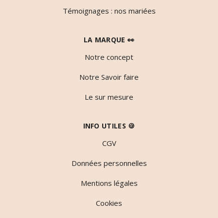
Témoignages : nos mariées
LA MARQUE 👀
Notre concept
Notre Savoir faire
Le sur mesure
INFO UTILES 🍪
CGV
Données personnelles
Mentions légales
Cookies