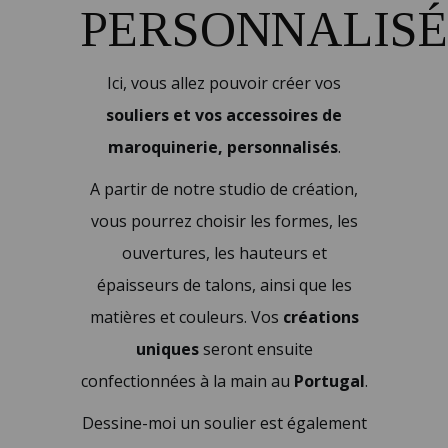
PERSONNALISÉ
Ici, vous allez pouvoir créer vos
souliers et vos accessoires de
maroquinerie, personnalisés
.
A partir de notre studio de création,
vous pourrez choisir les formes, les
ouvertures, les hauteurs et
épaisseurs de talons, ainsi que les
matières et couleurs. Vos
créations
uniques
seront ensuite
confectionnées à la main au
Portugal
.
Dessine-moi un soulier est également