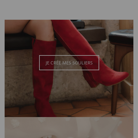
JE CRÉE MES SOULIERS