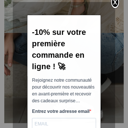
OUTLET