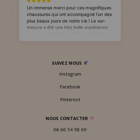
SUIVEZ NOUS
Instagram
Facebook
Pinterest
NOUS CONTACTER
06 66 54 98 69