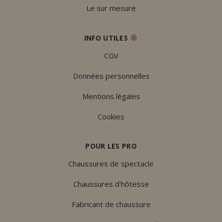
Le sur mesure
INFO UTILES
CGV
Données personnelles
Mentions légales
Cookies
POUR LES PRO
Chaussures de spectacle
Chaussures d'hôtesse
Fabricant de chaussure