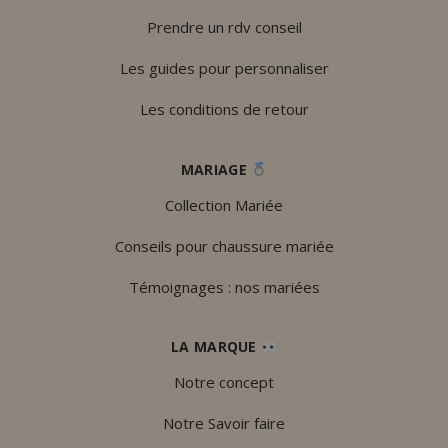
Prendre un rdv conseil
Les guides pour personnaliser
Les conditions de retour
MARIAGE
Collection Mariée
Conseils pour chaussure mariée
Témoignages : nos mariées
LA MARQUE
Notre concept
Notre Savoir faire