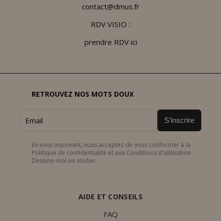
contact@dmus.fr
RDV VISIO :
prendre RDV ici
RETROUVEZ NOS MOTS DOUX
S’inscrire
En vous inscrivant, vous acceptez de vous conformer à la
Politique de confidentialité et aux Conditions d'utilisation
Dessine-moi un soulier.
AIDE ET CONSEILS
FAQ