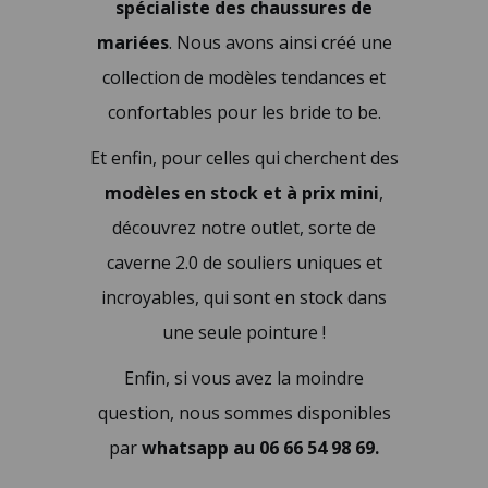
spécialiste des chaussures de
mariées
. Nous avons ainsi créé une
collection de modèles tendances et
confortables pour les bride to be.
Et enfin, pour celles qui cherchent des
modèles en stock et à prix mini
,
découvrez notre outlet, sorte de
caverne 2.0 de souliers uniques et
incroyables, qui sont en stock dans
une seule pointure !
Enfin, si vous avez la moindre
question, nous sommes disponibles
par
whatsapp au 06 66 54 98 69.