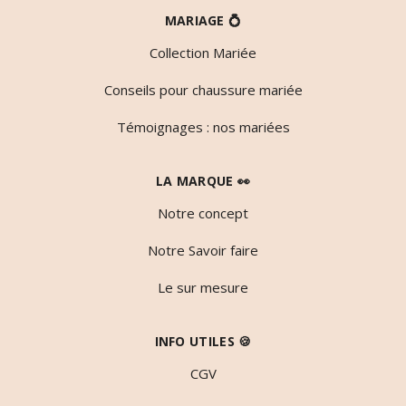
MARIAGE 💍
Collection Mariée
Conseils pour chaussure mariée
Témoignages : nos mariées
LA MARQUE 👀
Notre concept
Notre Savoir faire
Le sur mesure
INFO UTILES 🍪
CGV