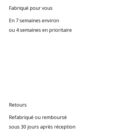
Fabriqué pour vous
En 7 semaines environ
ou 4 semaines en prioritaire
Retours
Refabriqué ou remboursé
sous 30 jours après réception