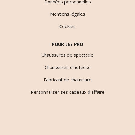
Données personnelles
Mentions légales
Cookies
POUR LES PRO
Chaussures de spectacle
Chaussures d'hôtesse
Fabricant de chaussure
Personnaliser ses cadeaux d'affaire