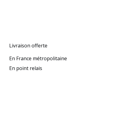
Livraison offerte
En France métropolitaine
En point relais