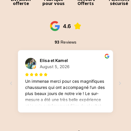
offerte
pour vous
Offerts
sécurisé