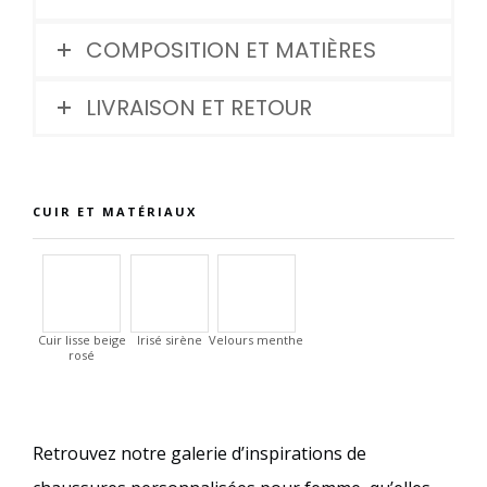
COMPOSITION ET MATIÈRES
LIVRAISON ET RETOUR
CUIR ET MATÉRIAUX
Cuir lisse beige
Irisé sirène
Velours menthe
rosé
Retrouvez notre galerie d’inspirations de