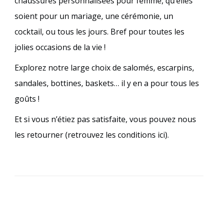
chaussures personnalisées pour femme, qu’elles
soient pour un mariage, une cérémonie, un
cocktail, ou tous les jours. Bref pour toutes les
jolies occasions de la vie !
Explorez notre large choix de salomés, escarpins,
sandales, bottines, baskets… il y en a pour tous les
goûts !
Et si vous n’étiez pas satisfaite, vous pouvez nous
les retourner (retrouvez les conditions ici).