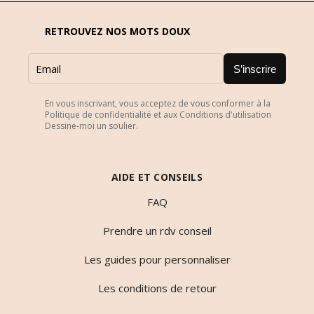
RETROUVEZ NOS MOTS DOUX
S’inscrire
En vous inscrivant, vous acceptez de vous conformer à la
Politique de confidentialité et aux Conditions d'utilisation
Dessine-moi un soulier.
AIDE ET CONSEILS
FAQ
Prendre un rdv conseil
Les guides pour personnaliser
Les conditions de retour