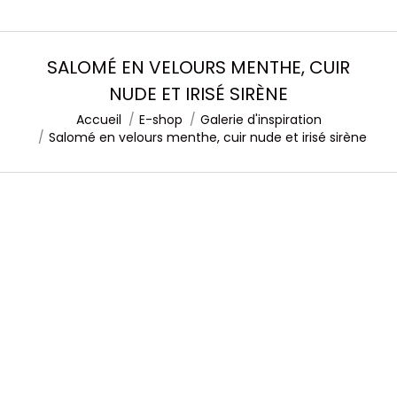
SALOMÉ EN VELOURS MENTHE, CUIR
NUDE ET IRISÉ SIRÈNE
Accueil
E-shop
Galerie d'inspiration
Vous êtes ici :
Salomé en velours menthe, cuir nude et irisé sirène