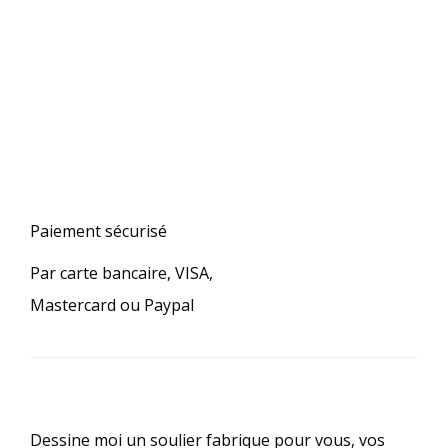
Paiement sécurisé
Par carte bancaire, VISA,
Mastercard ou Paypal
Dessine moi un soulier fabrique pour vous, vos