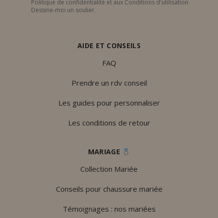
Politique de confidentialité et aux Conditions d'utilisation
Dessine-moi un soulier.
AIDE ET CONSEILS
FAQ
Prendre un rdv conseil
Les guides pour personnaliser
Les conditions de retour
MARIAGE
Collection Mariée
Conseils pour chaussure mariée
Témoignages : nos mariées