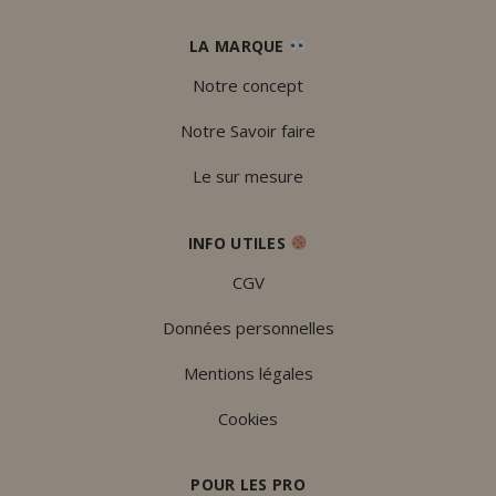
LA MARQUE
Notre concept
Notre Savoir faire
Le sur mesure
INFO UTILES
CGV
Données personnelles
Mentions légales
Cookies
POUR LES PRO