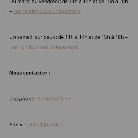
Du mardi au vendredi : de 11h à 14h et de 15h à 18h
–
sur rendez-vous uniquement
.
Un samedi sur deux : de 11h à 14h et de 15h à 18h –
sur rendez-vous uniquement.
Nous contacter :
Téléphone :
06 66 54 98 69
Email :
contact@dmus.fr