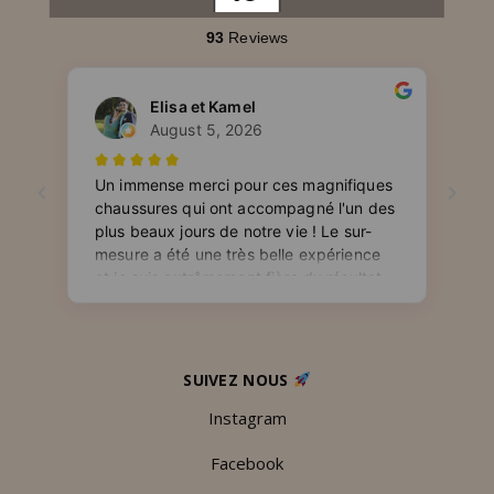
SUIVEZ NOUS
Instagram
Facebook