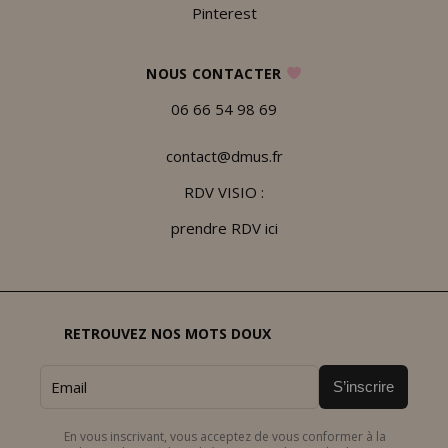
Pinterest
NOUS CONTACTER
06 66 54 98 69
contact@dmus.fr
RDV VISIO :
prendre RDV ici
RETROUVEZ NOS MOTS DOUX
S’inscrire
En vous inscrivant, vous acceptez de vous conformer à la