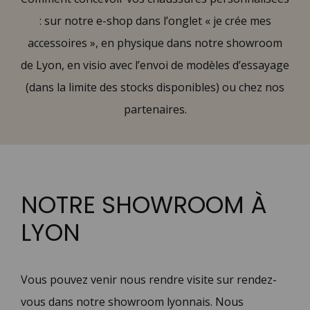
: sur notre e-shop dans l’onglet « je crée mes
accessoires », en physique dans notre showroom
de Lyon, en visio avec l’envoi de modèles d’essayage
(dans la limite des stocks disponibles) ou chez nos
partenaires.
NOTRE SHOWROOM À
LYON
Vous pouvez venir nous rendre visite sur rendez-
vous dans notre showroom lyonnais. Nous