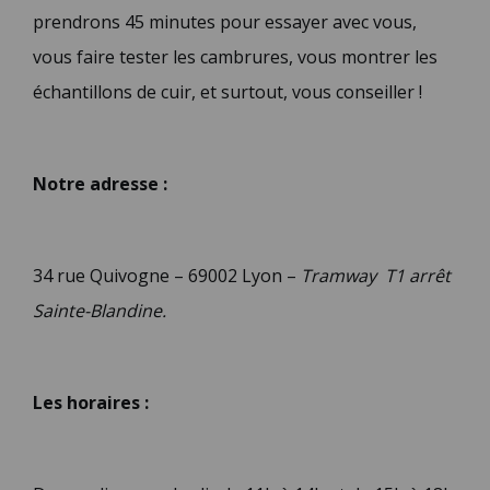
prendrons 45 minutes pour essayer avec vous,
vous faire tester les cambrures, vous montrer les
échantillons de cuir, et surtout, vous conseiller !
Notre adresse :
34 rue Quivogne – 69002 Lyon –
Tramway T1 arrêt
Sainte-Blandine.
Les horaires :