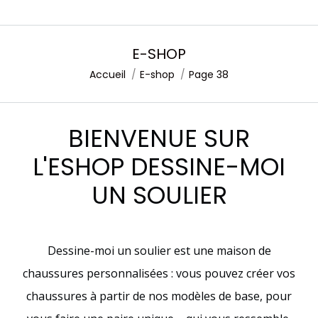
E-SHOP
Accueil
E-shop
Page 38
Vous êtes ici :
BIENVENUE SUR
L'ESHOP DESSINE-MOI
UN SOULIER
Dessine-moi un soulier est une maison de
chaussures personnalisées : vous pouvez créer vos
chaussures à partir de nos modèles de base, pour