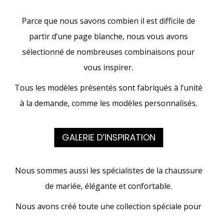
Parce que nous savons combien il est difficile de
partir d’une page blanche, nous vous avons
sélectionné de nombreuses combinaisons pour
vous inspirer.
Tous les modèles présentés sont fabriqués à l’unité
à la demande, comme les modèles personnalisés.
GALERIE D’INSPIRATION
Nous sommes aussi les spécialistes de la chaussure
de mariée, élégante et confortable.
Nous avons créé toute une collection spéciale pour