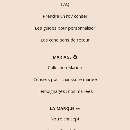
FAQ
Prendre un rdv conseil
Les guides pour personnaliser
Les conditions de retour
MARIAGE 💍
Collection Mariée
Conseils pour chaussure mariée
Témoignages : nos mariées
LA MARQUE 👀
Notre concept