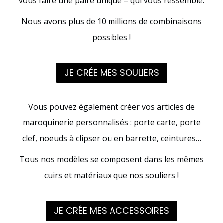
vous faire une paire unique – qui vous ressemble.
Nous avons plus de 10 millions de combinaisons
possibles !
JE CRÉE MES SOULIERS
Vous pouvez également créer vos articles de
maroquinerie personnalisés : porte carte, porte
clef, noeuds à clipser ou en barrette, ceintures…
Tous nos modèles se composent dans les mêmes
cuirs et matériaux que nos souliers !
JE CRÉE MES ACCESSOIRES