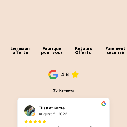
Livraison
Fabriqué
Retours
Paiement
offerte
pour vous
Offerts
sécurisé