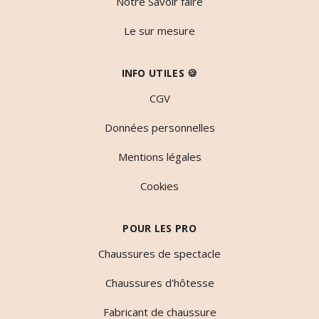
Notre Savoir faire
Le sur mesure
INFO UTILES 🍪
CGV
Données personnelles
Mentions légales
Cookies
POUR LES PRO
Chaussures de spectacle
Chaussures d'hôtesse
Fabricant de chaussure