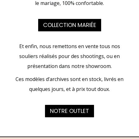
le mariage, 100% confortable.
COLLECTION MARIÉE
Et enfin, nous remettons en vente tous nos
souliers réalisés pour des shootings, ou en
présentation dans notre showroom.
Ces modèles d’archives sont en stock, livrés en
quelques jours, et à prix tout doux.
NOTRE OUTLET