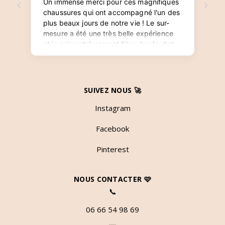
SUIVEZ NOUS 🚀
Instagram
Facebook
Pinterest
NOUS CONTACTER 🩷
📞
06 66 54 98 69