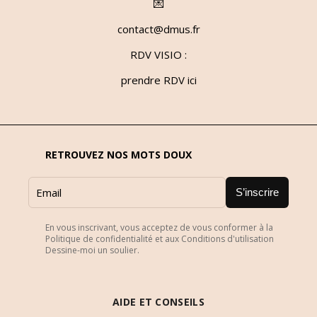
💌
contact@dmus.fr
RDV VISIO :
prendre RDV ici
RETROUVEZ NOS MOTS DOUX
S’inscrire
En vous inscrivant, vous acceptez de vous conformer à la
Politique de confidentialité et aux Conditions d'utilisation
Dessine-moi un soulier.
AIDE ET CONSEILS