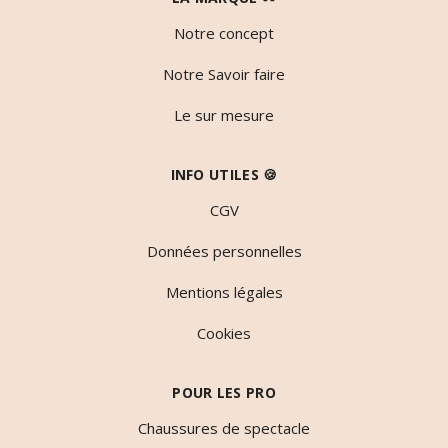
Notre concept
Notre Savoir faire
Le sur mesure
INFO UTILES 🍪
CGV
Données personnelles
Mentions légales
Cookies
POUR LES PRO
Chaussures de spectacle