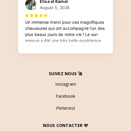
SUIVEZ NOUS 🚀
Instagram
Facebook
Pinterest
NOUS CONTACTER 🩷