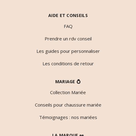
AIDE ET CONSEILS
FAQ
Prendre un rdv conseil
Les guides pour personnaliser
Les conditions de retour
MARIAGE 💍
Collection Mariée
Conseils pour chaussure mariée
Témoignages : nos mariées
LA MARQUE 👀