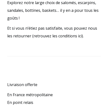
Explorez notre large choix de salomés, escarpins,
sandales, bottines, baskets… il y en a pour tous les
goûts !
Et si vous n’étiez pas satisfaite, vous pouvez nous
les retourner (retrouvez les conditions ici).
Livraison offerte
En France métropolitaine
En point relais