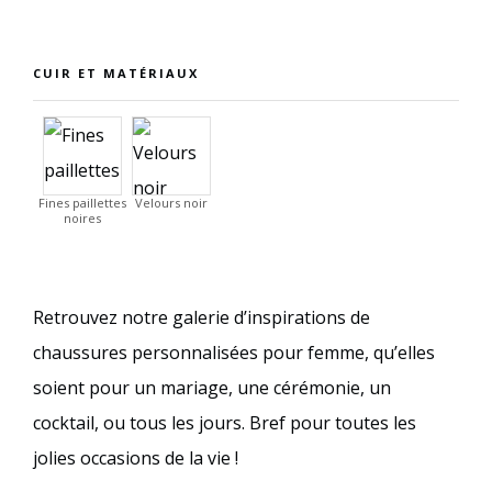
CUIR ET MATÉRIAUX
Fines paillettes
Velours noir
noires
Retrouvez notre galerie d’inspirations de
chaussures personnalisées pour femme, qu’elles
soient pour un mariage, une cérémonie, un
cocktail, ou tous les jours. Bref pour toutes les
jolies occasions de la vie !