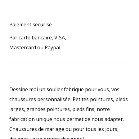
Paiement sécurisé
Par carte bancaire, VISA,
Mastercard ou Paypal
Dessine moi un soulier fabrique pour vous, vos
chaussures personnalisée. Petites pointures, pieds
larges, grandes pointures, pieds fins, notre
fabrication unique nous permet de nous adapter.
Chaussures de mariage ou pour tous les jours,