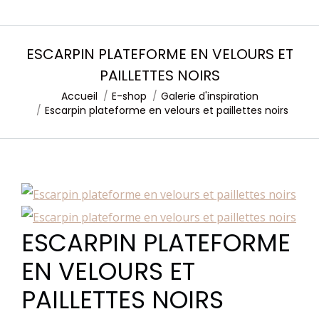
ESCARPIN PLATEFORME EN VELOURS ET
PAILLETTES NOIRS
Accueil
E-shop
Galerie d'inspiration
Vous êtes ici :
Escarpin plateforme en velours et paillettes noirs
ESCARPIN PLATEFORME
EN VELOURS ET
PAILLETTES NOIRS