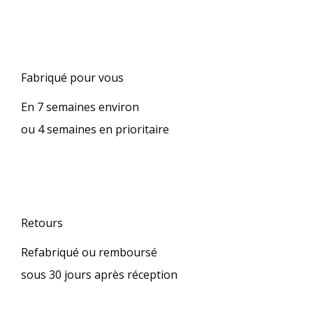
Fabriqué pour vous
En 7 semaines environ
ou 4 semaines en prioritaire
Retours
Refabriqué ou remboursé
sous 30 jours après réception