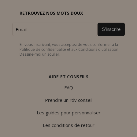
RETROUVEZ NOS MOTS DOUX
S’inscrire
En vous inscrivant, vous acceptez de vous conformer à la
Politique de confidentialité et aux Conditions d'utilisation
Dessine-moi un soulier.
AIDE ET CONSEILS
FAQ
Prendre un rdv conseil
Les guides pour personnaliser
Les conditions de retour