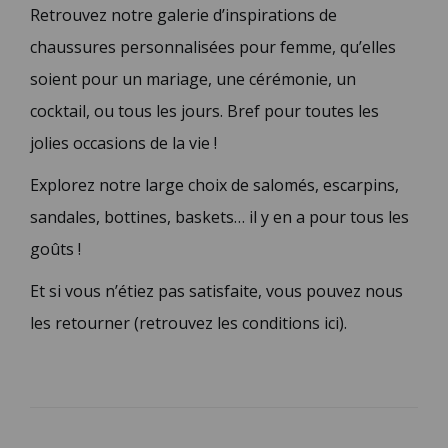
Retrouvez notre galerie d’inspirations de
chaussures personnalisées pour femme, qu’elles
soient pour un mariage, une cérémonie, un
cocktail, ou tous les jours. Bref pour toutes les
jolies occasions de la vie !
Explorez notre large choix de salomés, escarpins,
sandales, bottines, baskets… il y en a pour tous les
goûts !
Et si vous n’étiez pas satisfaite, vous pouvez nous
les retourner (retrouvez les conditions ici).