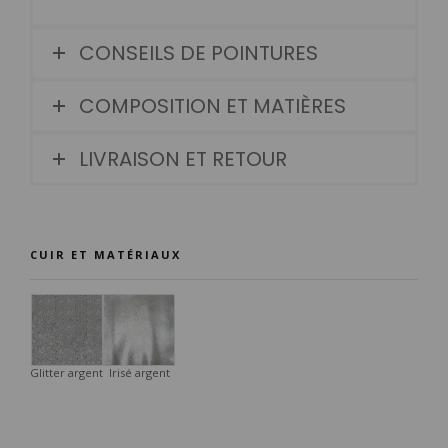
CONSEILS DE POINTURES
COMPOSITION ET MATIÈRES
LIVRAISON ET RETOUR
CUIR ET MATÉRIAUX
Glitter argent
Irisé argent