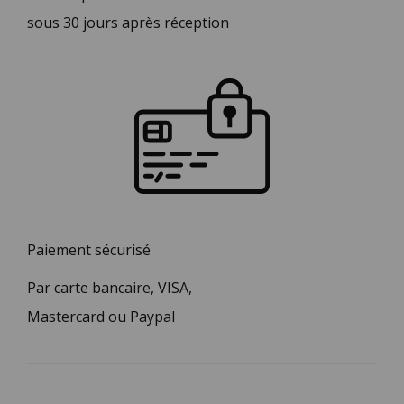
sous 30 jours après réception
Paiement sécurisé
Par carte bancaire, VISA,
Mastercard ou Paypal