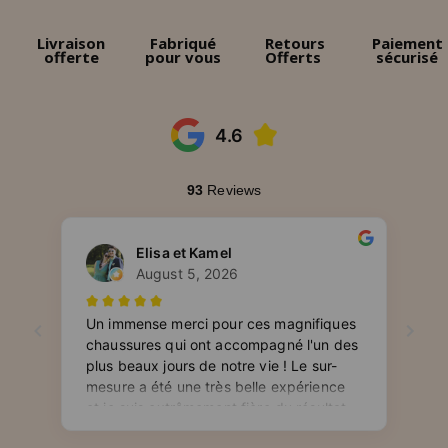
Livraison
Fabriqué
Retours
Paiement
offerte
pour vous
Offerts
sécurisé