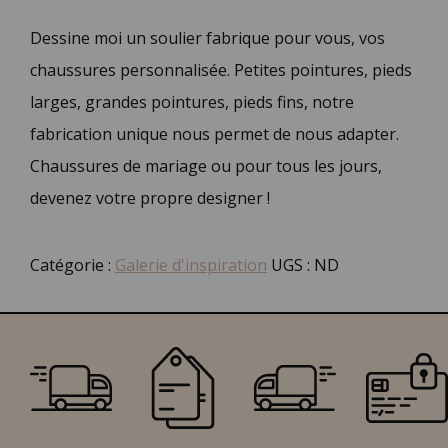
Dessine moi un soulier fabrique pour vous, vos
chaussures personnalisée. Petites pointures, pieds
larges, grandes pointures, pieds fins, notre
fabrication unique nous permet de nous adapter.
Chaussures de mariage ou pour tous les jours,
devenez votre propre designer !
Catégorie :
Galerie d'inspiration
UGS :
ND