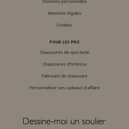
Données personnelles
Mentions légales
Cookies
POUR LES PRO
Chaussures de spectacle
Chaussures d'hôtesse
Fabricant de chaussure
Personnaliser ses cadeaux d'affaire