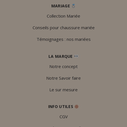
MARIAGE
Collection Mariée
Conseils pour chaussure mariée
Témoignages : nos mariées
LA MARQUE
Notre concept
Notre Savoir faire
Le sur mesure
INFO UTILES
CGV