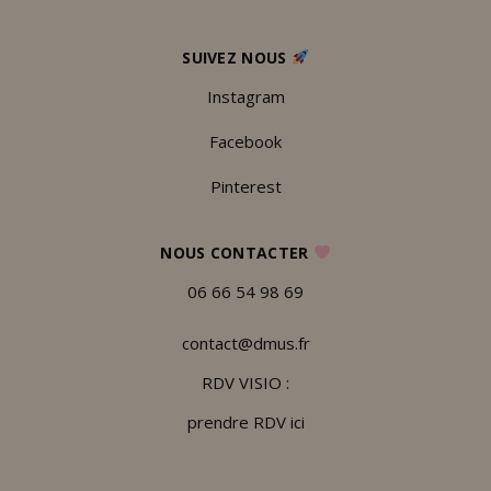
SUIVEZ NOUS
Instagram
Facebook
Pinterest
NOUS CONTACTER
06 66 54 98 69
contact@dmus.fr
RDV VISIO :
prendre RDV ici