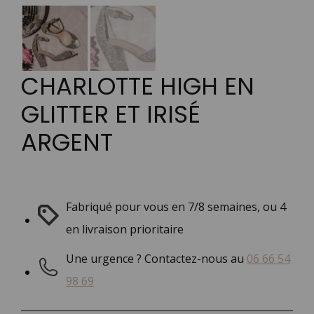
CHARLOTTE HIGH EN
GLITTER ET IRISÉ
ARGENT
Fabriqué pour vous en 7/8 semaines, ou 4
en livraison prioritaire
Une urgence ? Contactez-nous au
06 66 54
98 69