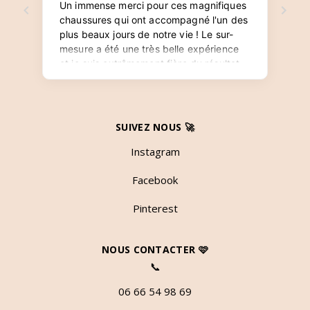
SUIVEZ NOUS 🚀
Instagram
Facebook
Pinterest
NOUS CONTACTER 🩷
📞
06 66 54 98 69