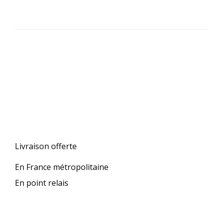
Livraison offerte
En France métropolitaine
En point relais