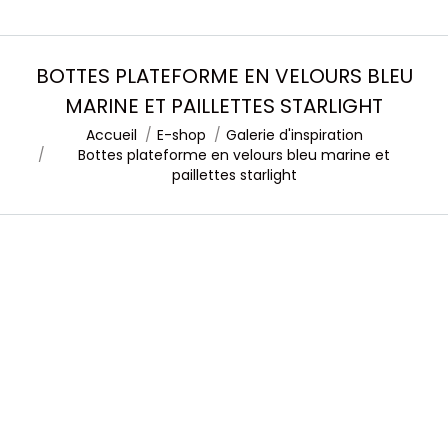
BOTTES PLATEFORME EN VELOURS BLEU
MARINE ET PAILLETTES STARLIGHT
Accueil
E-shop
Galerie d'inspiration
Vous êtes ici :
Bottes plateforme en velours bleu marine et
paillettes starlight