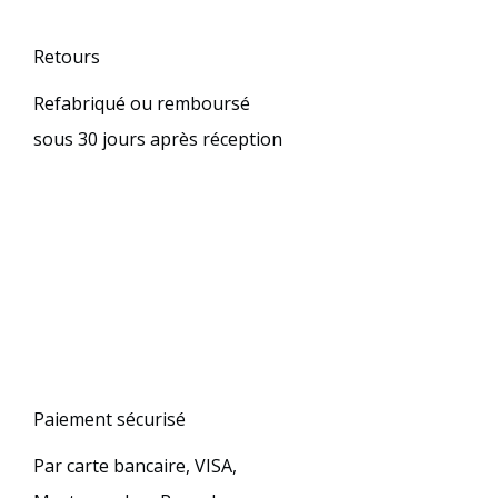
Retours
Refabriqué ou remboursé
sous 30 jours après réception
Paiement sécurisé
Par carte bancaire, VISA,