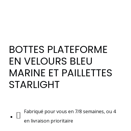
BOTTES PLATEFORME
EN VELOURS BLEU
MARINE ET PAILLETTES
STARLIGHT
Fabriqué pour vous en 7/8 semaines, ou 4
en livraison prioritaire