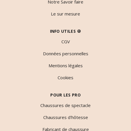
Notre Savoir faire
Le sur mesure
INFO UTILES 🍪
CGV
Données personnelles
Mentions légales
Cookies
POUR LES PRO
Chaussures de spectacle
Chaussures d'hôtesse
Fabricant de chaussure