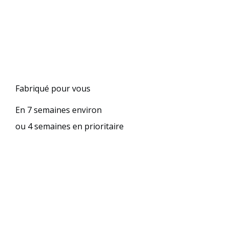
Fabriqué pour vous
En 7 semaines environ
ou 4 semaines en prioritaire