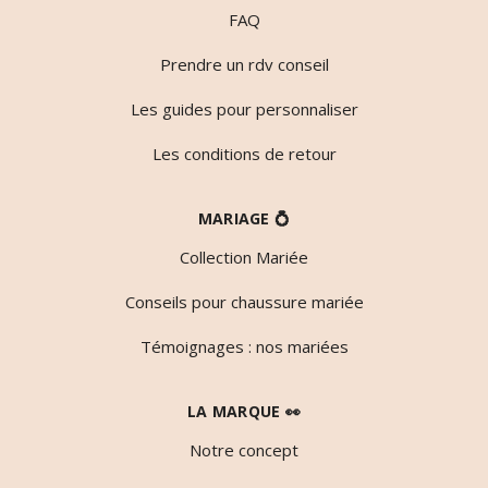
FAQ
Prendre un rdv conseil
Les guides pour personnaliser
Les conditions de retour
MARIAGE 💍
Collection Mariée
Conseils pour chaussure mariée
Témoignages : nos mariées
LA MARQUE 👀
Notre concept