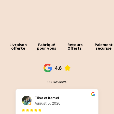
Livraison
Fabriqué
Retours
Paiement
offerte
pour vous
Offerts
sécurisé