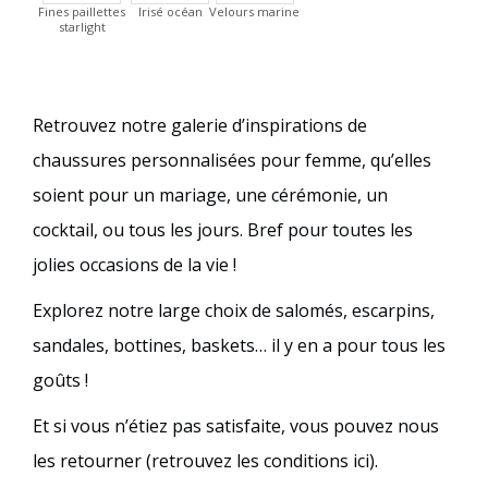
Fines paillettes
Irisé océan
Velours marine
starlight
Retrouvez notre galerie d’inspirations de
chaussures personnalisées pour femme, qu’elles
soient pour un mariage, une cérémonie, un
cocktail, ou tous les jours. Bref pour toutes les
jolies occasions de la vie !
Explorez notre large choix de salomés, escarpins,
sandales, bottines, baskets… il y en a pour tous les
goûts !
Et si vous n’étiez pas satisfaite, vous pouvez nous
les retourner (retrouvez les conditions ici).