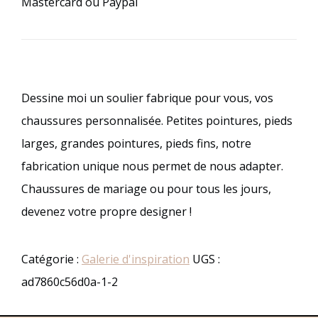
Mastercard ou Paypal
Dessine moi un soulier fabrique pour vous, vos
chaussures personnalisée. Petites pointures, pieds
larges, grandes pointures, pieds fins, notre
fabrication unique nous permet de nous adapter.
Chaussures de mariage ou pour tous les jours,
devenez votre propre designer !
Catégorie :
Galerie d'inspiration
UGS :
ad7860c56d0a-1-2