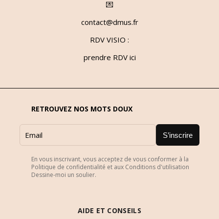
💌
contact@dmus.fr
RDV VISIO :
prendre RDV ici
RETROUVEZ NOS MOTS DOUX
S’inscrire
En vous inscrivant, vous acceptez de vous conformer à la
Politique de confidentialité et aux Conditions d'utilisation
Dessine-moi un soulier.
AIDE ET CONSEILS